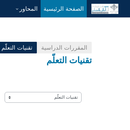
الصفحة الرئيسية
المحاور
خطى إلى المحتوى الرئيسي
المقررات الدراسية
تقنيات التعلّم
تقنيات التعلّم
تصنيفات المقررات