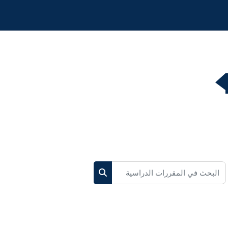
البحث في المقررات الدراسية
البحث في المقررات الدراسية